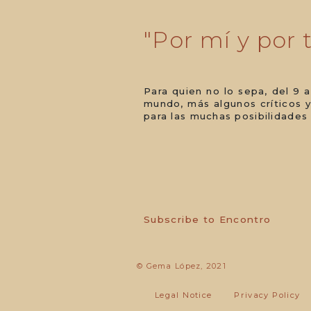
"Por mí y por
Para quien no lo sepa, del 9 
mundo, más algunos críticos y
para las muchas posibilidades
Pagination
Subscribe to Encontro
© Gema López, 2021
Legal Notice
Privacy Policy