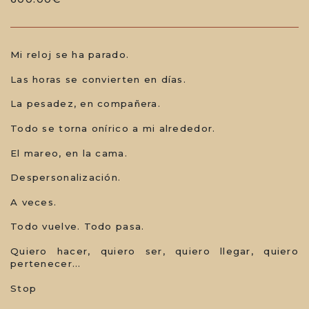
Mi reloj se ha parado.
Las horas se convierten en días.
La pesadez, en compañera.
Todo se torna onírico a mi alrededor.
El mareo, en la cama.
Despersonalización.
A veces.
Todo vuelve. Todo pasa.
Quiero hacer, quiero ser, quiero llegar, quiero
pertenecer...
Stop