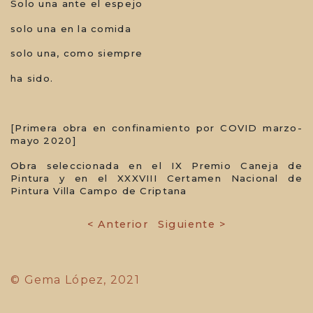
Solo una ante el espejo
solo una en la comida
solo una, como siempre
ha sido.
[Primera obra en confinamiento por COVID marzo-
mayo 2020]
Obra seleccionada en el IX Premio Caneja de
Pintura y en el XXXVIII Certamen Nacional de
Pintura Villa Campo de Criptana
< Anterior
Siguiente >
© Gema López, 2021