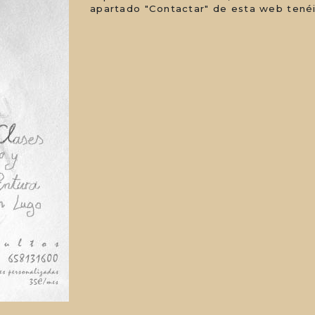
apartado "Contactar" de esta web tenéi