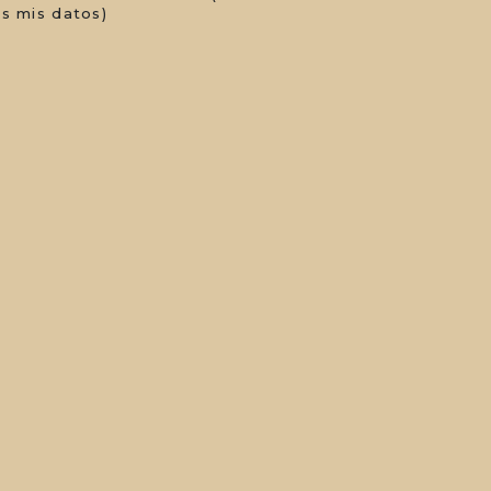
s mis datos)