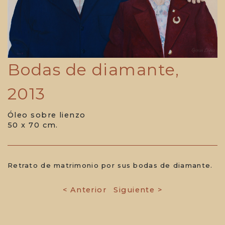
Bodas de diamante,
2013
Óleo sobre lienzo
50 x 70 cm.
Retrato de matrimonio por sus bodas de diamante.
< Anterior
Siguiente >