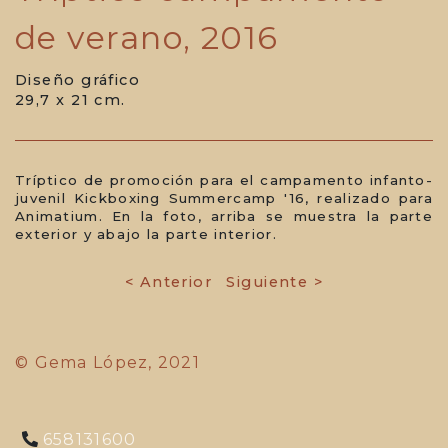
de verano, 2016
Diseño gráfico
29,7 x 21 cm.
Tríptico de promoción para el campamento infanto-
juvenil Kickboxing Summercamp '16, realizado para
Animatium. En la foto, arriba se muestra la parte
exterior y abajo la parte interior.
< Anterior
Siguiente >
© Gema López, 2021
658131600