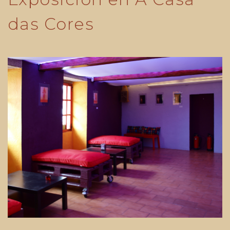
das Cores