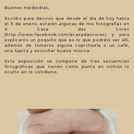
Buenos mediodías,
Escribo para deciros que desde el día de hoy hasta
el 9 de enero, estarán algunas de mis fotografías en
A Casa das Cores
(http://www.facebook.com/acasadascores) y para
explicaros un poquillo que es lo que podréis ver allí,
además de tomaros alguna copichuela o un café,
una tapita y escuchar buena música:
Esta exposición se compone de tres secuencias
fotográficas que tienen como punto en común lo
oculto en lo cotidiano.