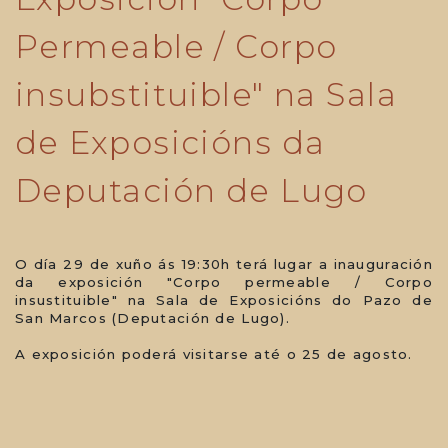
Permeable / Corpo
insubstituible" na Sala
de Exposicións da
Deputación de Lugo
O día 29 de xuño ás 19:30h terá lugar a inauguración
da exposición "Corpo permeable / Corpo
insustituible" na Sala de Exposicións do Pazo de
San Marcos (Deputación de Lugo).
A exposición poderá visitarse até o 25 de agosto.