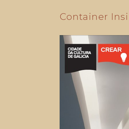
Container Insi