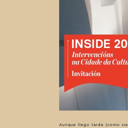
Aunque llego tarde (como siem