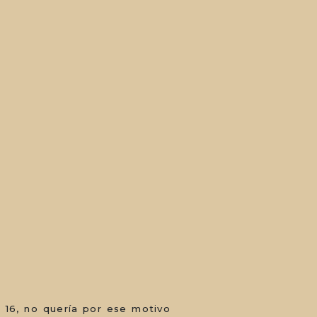
a 16, no quería por ese motivo