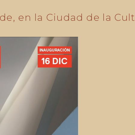
de, en la Ciudad de la Cul