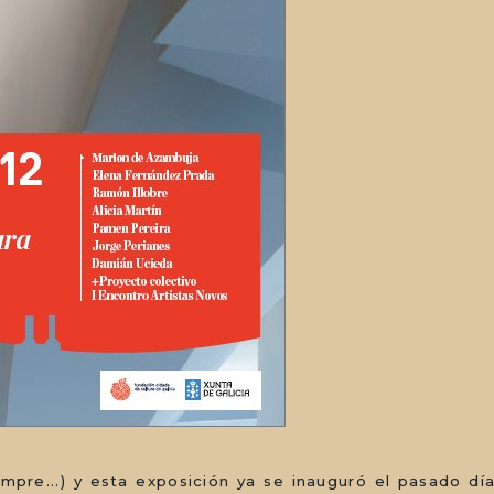
pre...) y esta exposición ya se inauguró el pasado dí