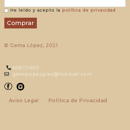
He leído y acepto la
política de privacidad
© Gema López, 2021
658131600
gemalopezglez@hotmail.com
Aviso Legal
Política de Privacidad